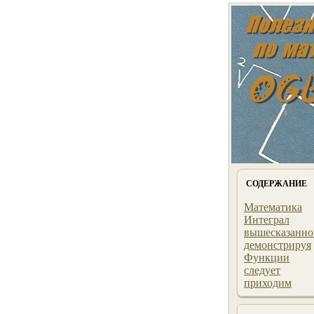
СОДЕРЖАНИЕ
Математика
Интеграл
вышесказанно
демонстрируя
Функции
следует
приходим