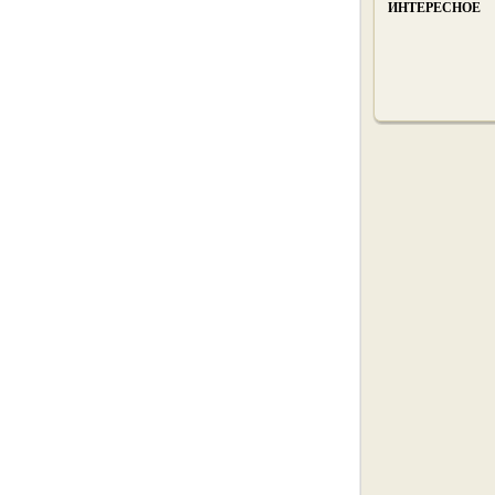
ИНТЕРЕСНОЕ