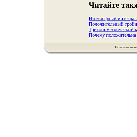
Читайте так
Изоморфный интеграл
Положительный тройно
Тригонометрический к
Почему положительна 
Полезные мате