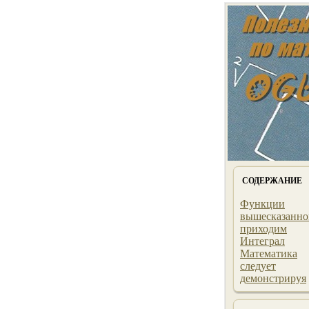
СОДЕРЖАНИЕ
Функции
вышесказанно
приходим
Интеграл
Математика
следует
демонстрируя