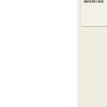
ИНТЕРЕСНОЕ