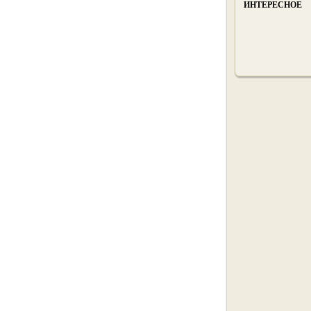
ИНТЕРЕСНОЕ