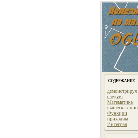
СОДЕРЖАНИЕ
демонстрируя
следует
Математика
вышесказанно
Функции
приходим
Интеграл