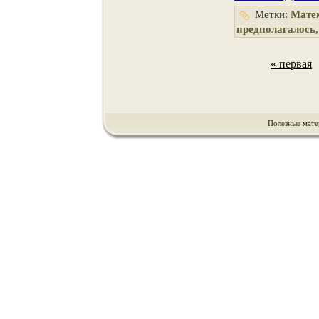
Метки:
Мате
предполагалось
« первая
Полезные мате